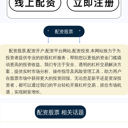
配资股票
配资股票,配资开户,配资平台网站,配资投资,本网站致力于为
投资者提供专业的炒股杠杆服务，帮助您以更低的资金门槛撬
动更高的投资收益。我们专注于安全、透明的杠杆交易解决方
案，提供实时市场分析、操作指导及风险管理工具，助力用户
在股票市场中获得更大的投资回报。无论您是新手还是资深投
资者，都可以通过我们的平台轻松开展杠杆交易，抓住市场机
遇，实现财富增长。
配资股票 相关话题