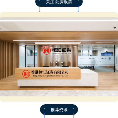
关注 配资股票
推荐资讯