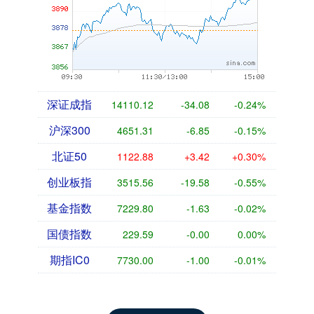
深证成指
14110.12
-34.08
-0.24%
沪深300
4651.31
-6.85
-0.15%
北证50
1122.88
+3.42
+0.30%
创业板指
3515.56
-19.58
-0.55%
基金指数
7229.80
-1.63
-0.02%
国债指数
229.59
-0.00
0.00%
期指IC0
7730.00
-1.00
-0.01%