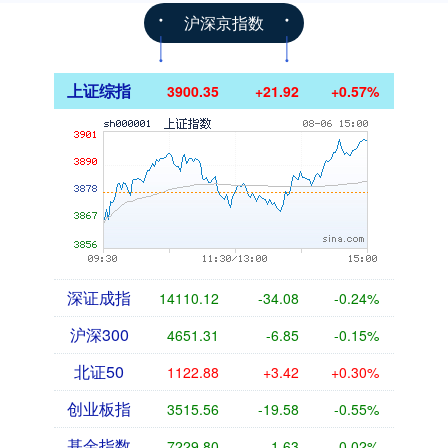
沪深京指数
上证综指
3900.35
+21.92
+0.57%
深证成指
14110.12
-34.08
-0.24%
沪深300
4651.31
-6.85
-0.15%
北证50
1122.88
+3.42
+0.30%
创业板指
3515.56
-19.58
-0.55%
基金指数
7229.80
-1.63
-0.02%