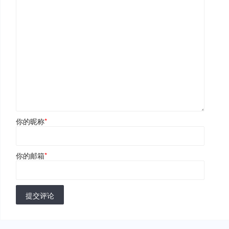
你的昵称
*
你的邮箱
*
提交评论