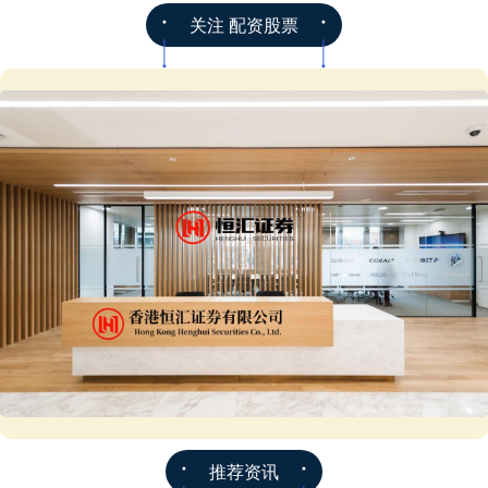
关注 配资股票
推荐资讯