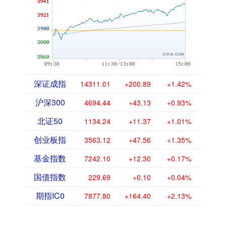
深证成指
14311.01
+200.89
+1.42%
沪深300
4694.44
+43.13
+0.93%
北证50
1134.24
+11.37
+1.01%
创业板指
3563.12
+47.56
+1.35%
基金指数
7242.10
+12.30
+0.17%
国债指数
229.69
+0.10
+0.04%
期指IC0
7877.80
+164.40
+2.13%