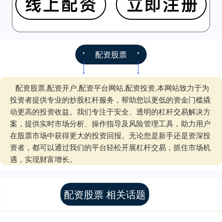
配资股票
配资股票,配资开户,配资平台网站,配资投资,本网站致力于为
投资者提供专业的炒股杠杆服务，帮助您以更低的资金门槛撬
动更高的投资收益。我们专注于安全、透明的杠杆交易解决方
案，提供实时市场分析、操作指导及风险管理工具，助力用户
在股票市场中获得更大的投资回报。无论您是新手还是资深投
资者，都可以通过我们的平台轻松开展杠杆交易，抓住市场机
遇，实现财富增长。
配资股票 相关话题