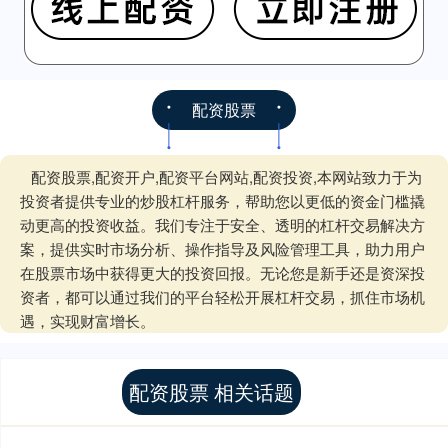
配资股票
配资股票,配资开户,配资平台网站,配资投资,本网站致力于为
投资者提供专业的炒股杠杆服务，帮助您以更低的资金门槛撬
动更高的投资收益。我们专注于安全、透明的杠杆交易解决方
案，提供实时市场分析、操作指导及风险管理工具，助力用户
在股票市场中获得更大的投资回报。无论您是新手还是资深投
资者，都可以通过我们的平台轻松开展杠杆交易，抓住市场机
遇，实现财富增长。
配资股票 相关话题