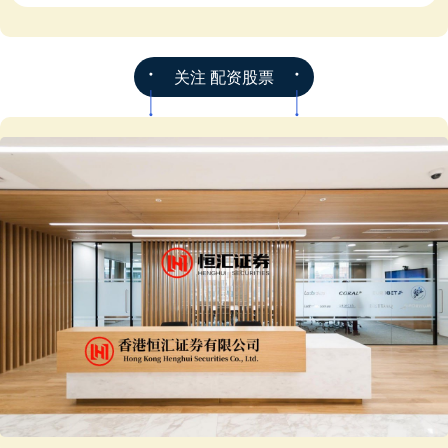
关注 配资股票