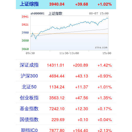
上证综指
3940.04
+39.68
+1.02%
深证成指
14311.01
+200.89
+1.42%
沪深300
4694.44
+43.13
+0.93%
北证50
1134.24
+11.37
+1.01%
创业板指
3563.12
+47.56
+1.35%
基金指数
7242.10
+12.30
+0.17%
国债指数
229.69
+0.10
+0.04%
期指IC0
7877.80
+164.40
+2.13%