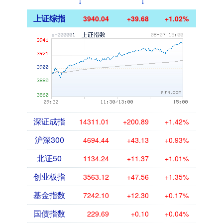
上证综指
3940.04
+39.68
+1.02%
深证成指
14311.01
+200.89
+1.42%
沪深300
4694.44
+43.13
+0.93%
北证50
1134.24
+11.37
+1.01%
创业板指
3563.12
+47.56
+1.35%
基金指数
7242.10
+12.30
+0.17%
国债指数
229.69
+0.10
+0.04%