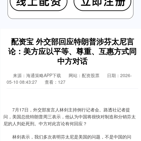
配资宝 外交部回应特朗普涉芬太尼言
论：美方应以平等、尊重、互惠方式同
中方对话
来源：海通策略APP下载
网站：配资股票
日期：2026-
05-10 08:43:27
查看：127
7月17日，外交部发言人林剑主持例行记者会。路透社记者提
问，美国总统特朗普周三表示，他认为中国将很快对制造和分销芬太
尼的人判处死刑。中方对此言论有何回应？
林剑表示，我们多次表明芬太尼是美国的问题，不是中国的问