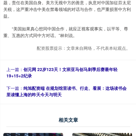
题，责任在美国自身。美方无视中方的善意，执意对中国加征芬太尼
关税，这严重冲击中美在禁毒领域的对话与合作，也严重损害中方利
益。
“美国如果真心想同中国合作，就应正视客观事实，以平等、尊
重、互惠的方式同中方对话。”林剑说。
配资股票提示：文章来自网络，不代表本站观点。
上一篇：
创元网 22岁123天！文班亚马创马刺季后赛最年轻
19+15+2纪录
下一篇：
纯旭配资端 在规划馆里读书、行走、看展：这场读书会
里读懂上海的昨天今天与明天
相关文章