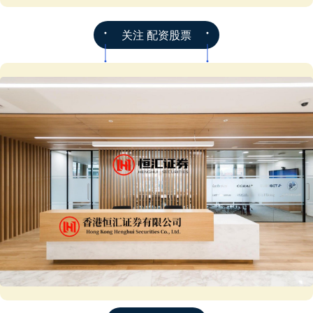
关注 配资股票