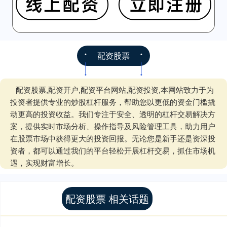
配资股票
配资股票,配资开户,配资平台网站,配资投资,本网站致力于为
投资者提供专业的炒股杠杆服务，帮助您以更低的资金门槛撬
动更高的投资收益。我们专注于安全、透明的杠杆交易解决方
案，提供实时市场分析、操作指导及风险管理工具，助力用户
在股票市场中获得更大的投资回报。无论您是新手还是资深投
资者，都可以通过我们的平台轻松开展杠杆交易，抓住市场机
遇，实现财富增长。
配资股票 相关话题