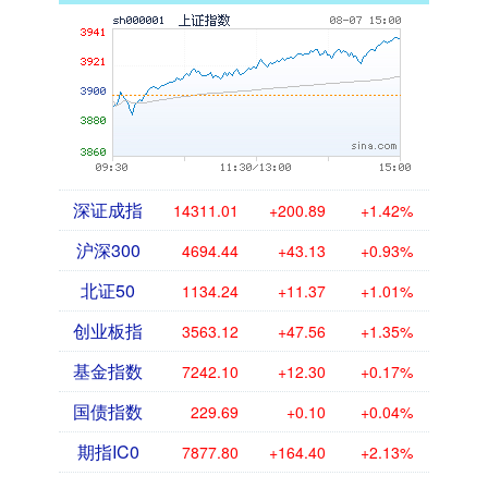
深证成指
14311.01
+200.89
+1.42%
沪深300
4694.44
+43.13
+0.93%
北证50
1134.24
+11.37
+1.01%
创业板指
3563.12
+47.56
+1.35%
基金指数
7242.10
+12.30
+0.17%
国债指数
229.69
+0.10
+0.04%
期指IC0
7877.80
+164.40
+2.13%