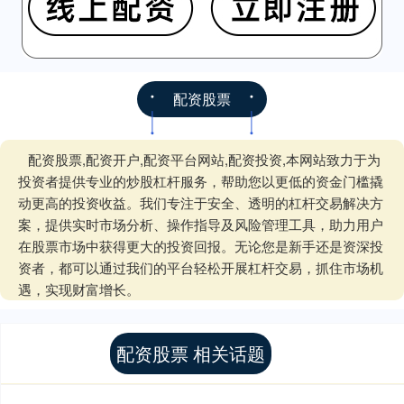
配资股票
配资股票,配资开户,配资平台网站,配资投资,本网站致力于为
投资者提供专业的炒股杠杆服务，帮助您以更低的资金门槛撬
动更高的投资收益。我们专注于安全、透明的杠杆交易解决方
案，提供实时市场分析、操作指导及风险管理工具，助力用户
在股票市场中获得更大的投资回报。无论您是新手还是资深投
资者，都可以通过我们的平台轻松开展杠杆交易，抓住市场机
遇，实现财富增长。
配资股票 相关话题