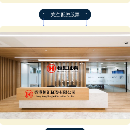
关注 配资股票