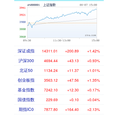
深证成指
14311.01
+200.89
+1.42%
沪深300
4694.44
+43.13
+0.93%
北证50
1134.24
+11.37
+1.01%
创业板指
3563.12
+47.56
+1.35%
基金指数
7242.10
+12.30
+0.17%
国债指数
229.69
+0.10
+0.04%
期指IC0
7877.80
+164.40
+2.13%