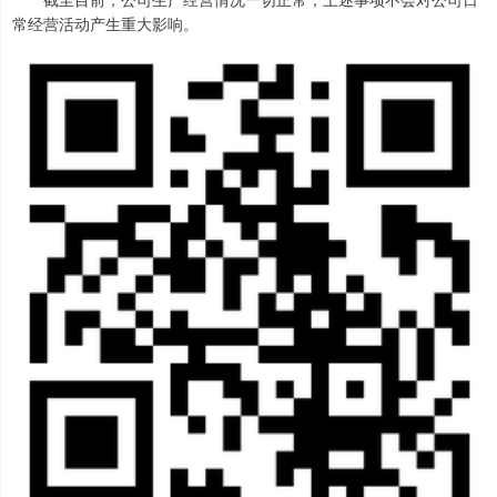
常经营活动产生重大影响。