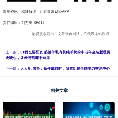
海量资讯、精准解读，尽在新浪财经APP
责任编辑：刘万里 SF014
配资股票提示：文章来自网络，不代表本站观点。
上一篇：
51我也要配资 盛健羊乳有机纯羊奶粉中老年金装版暖胃
更暖心，让爱与营养不缺席
下一篇：
人人配 国办：条件成熟时，研究组建全国电力交易中心
相关文章