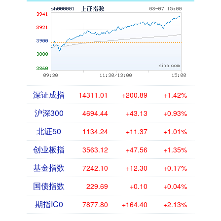
深证成指
14311.01
+200.89
+1.42%
沪深300
4694.44
+43.13
+0.93%
北证50
1134.24
+11.37
+1.01%
创业板指
3563.12
+47.56
+1.35%
基金指数
7242.10
+12.30
+0.17%
国债指数
229.69
+0.10
+0.04%
期指IC0
7877.80
+164.40
+2.13%