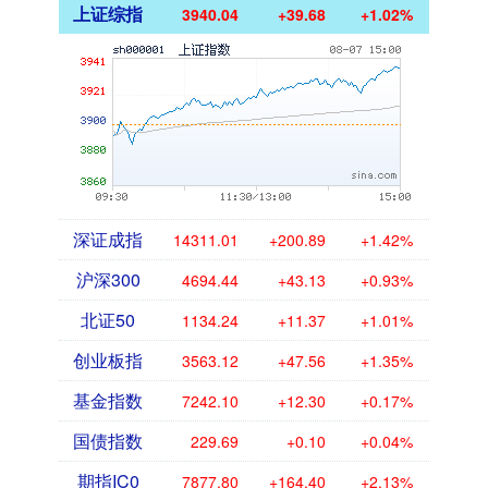
上证综指
3940.04
+39.68
+1.02%
深证成指
14311.01
+200.89
+1.42%
沪深300
4694.44
+43.13
+0.93%
北证50
1134.24
+11.37
+1.01%
创业板指
3563.12
+47.56
+1.35%
基金指数
7242.10
+12.30
+0.17%
国债指数
229.69
+0.10
+0.04%
期指IC0
7877.80
+164.40
+2.13%