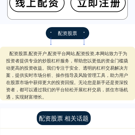
配资股票
配资股票,配资开户,配资平台网站,配资投资,本网站致力于为
投资者提供专业的炒股杠杆服务，帮助您以更低的资金门槛撬
动更高的投资收益。我们专注于安全、透明的杠杆交易解决方
案，提供实时市场分析、操作指导及风险管理工具，助力用户
在股票市场中获得更大的投资回报。无论您是新手还是资深投
资者，都可以通过我们的平台轻松开展杠杆交易，抓住市场机
遇，实现财富增长。
配资股票 相关话题