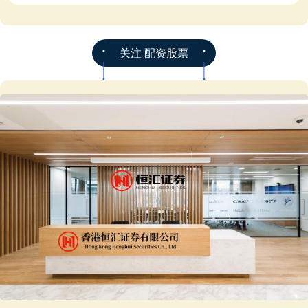
关注 配资股票