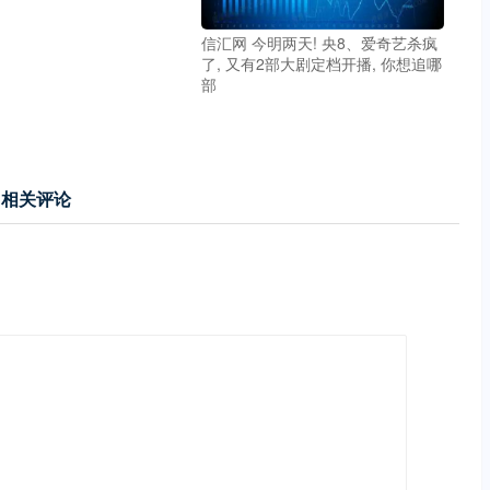
信汇网 今明两天! 央8、爱奇艺杀疯
了, 又有2部大剧定档开播, 你想追哪
部
相关评论