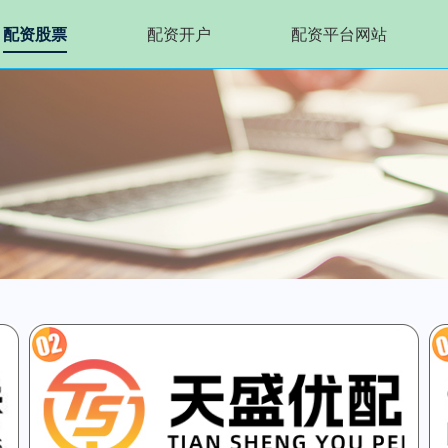
配资股票
配资开户
配资平台网站