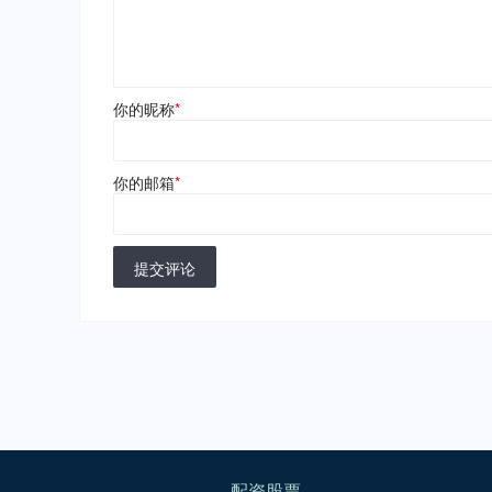
你的昵称
*
你的邮箱
*
提交评论
配资股票