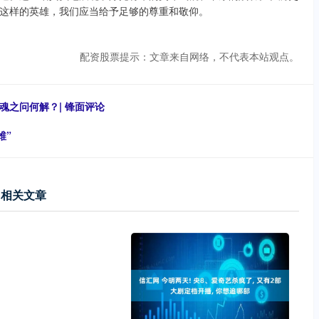
这样的英雄，我们应当给予足够的尊重和敬仰。
配资股票提示：文章来自网络，不代表本站观点。
魂之问何解？| 锋面评论
维”
相关文章