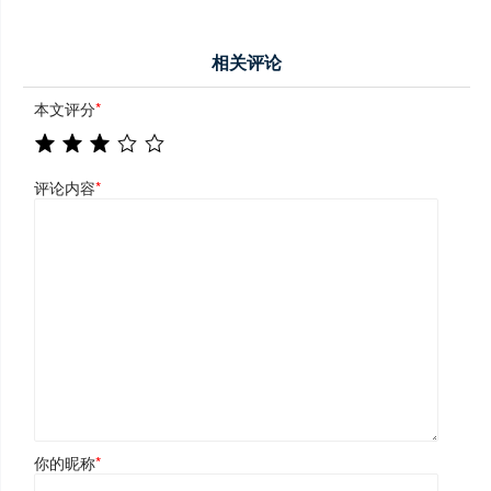
相关评论
本文评分
*
评论内容
*
你的昵称
*