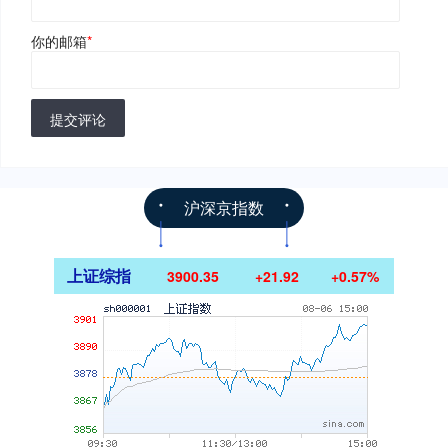
你的邮箱
*
提交评论
沪深京指数
上证综指
3900.35
+21.92
+0.57%